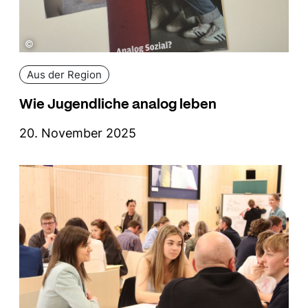
©
Aus der Region
Wie Jugendliche analog leben
20. November 2025