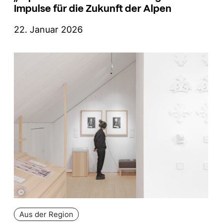
Impulse für die Zukunft der Alpen
22. Januar 2026
©
Aus der Region