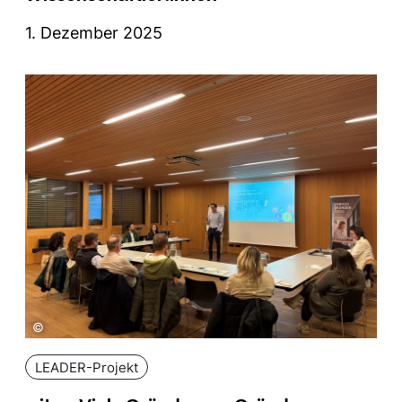
1. Dezember 2025
©
LEADER-Projekt