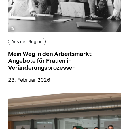
©
Aus der Region
Mein Weg in den Arbeitsmarkt:
Angebote für Frauen in
Veränderungsprozessen
23. Februar 2026