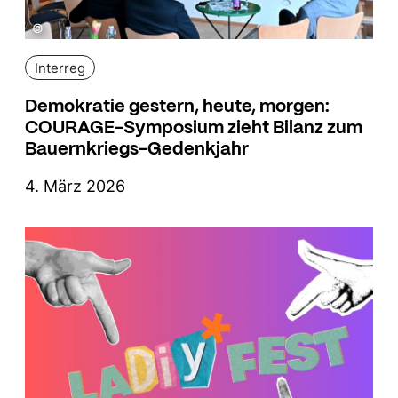
©
Interreg
Demokratie gestern, heute, morgen:
COURAGE-Symposium zieht Bilanz zum
Bauernkriegs-Gedenkjahr
4. März 2026