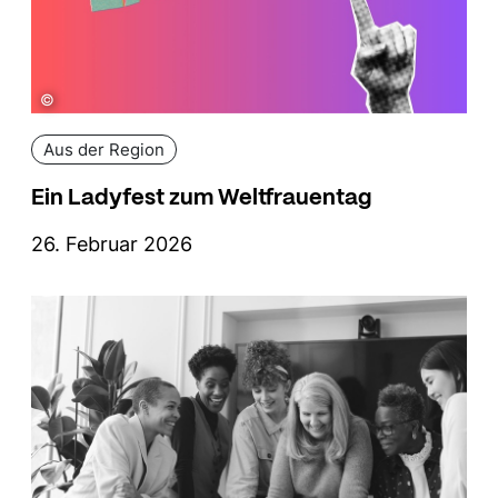
©
Aus der Region
Ein Ladyfest zum Weltfrauentag
26. Februar 2026