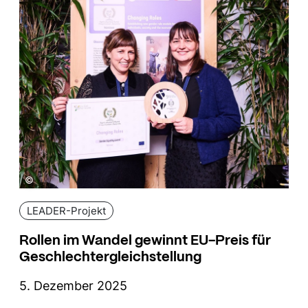
©
LEADER-Projekt
Rollen im Wandel gewinnt EU-Preis für
Geschlechtergleichstellung
5. Dezember 2025