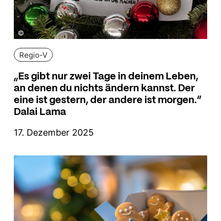
©
Regio-V
„Es gibt nur zwei Tage in deinem Leben,
an denen du nichts ändern kannst. Der
eine ist gestern, der andere ist morgen.“
Dalai Lama
17. Dezember 2025