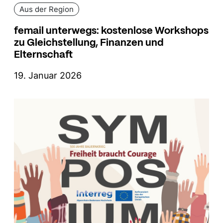
Aus der Region
femail unterwegs: kostenlose Workshops
zu Gleichstellung, Finanzen und
Elternschaft
19. Januar 2026