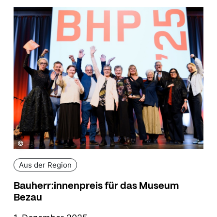
©
Aus der Region
Bauherr:innenpreis für das Museum
Bezau