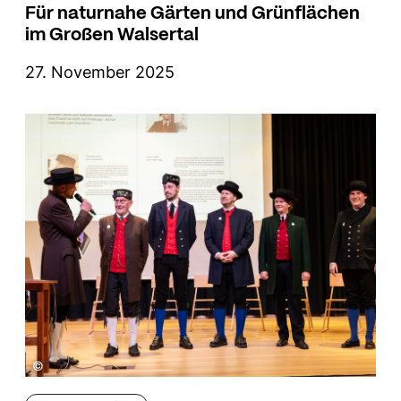
Für naturnahe Gärten und Grünflächen
im Großen Walsertal
27. November 2025
©