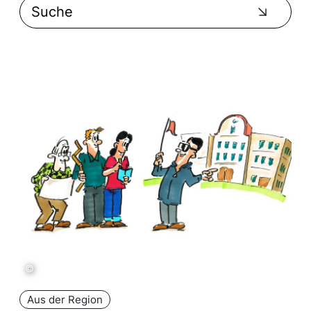
©
Aus der Region