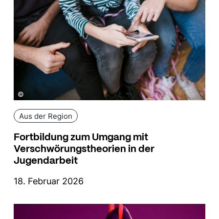
©
Aus der Region
Fortbildung zum Umgang mit
Verschwörungstheorien in der
Jugendarbeit
18. Februar 2026