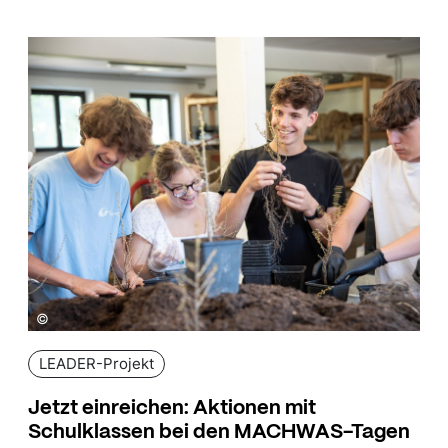
©
LEADER-Projekt
Jetzt einreichen: Aktionen mit
Schulklassen bei den MACHWAS-Tagen