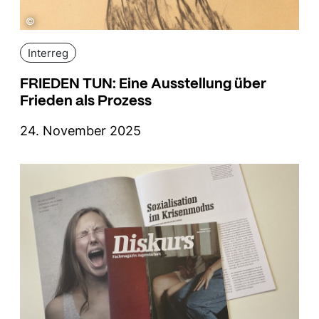
©
Interreg
FRIEDEN TUN: Eine Ausstellung über
Frieden als Prozess
24. November 2025