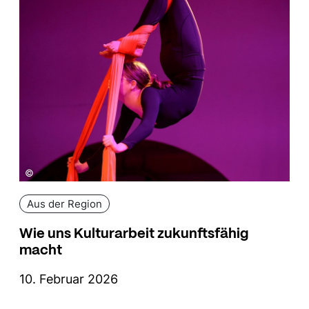
©
Aus der Region
Wie uns Kulturarbeit zukunftsfähig
macht
10. Februar 2026