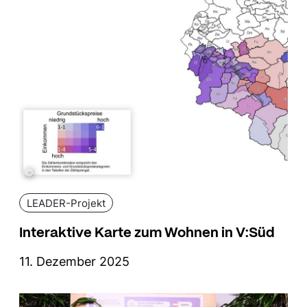
©
LEADER-Projekt
Interaktive Karte zum Wohnen in V:Süd
11. Dezember 2025