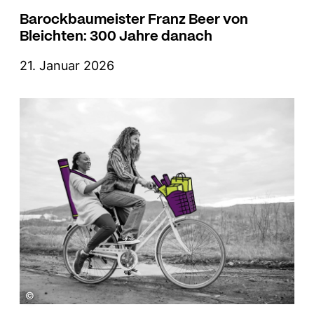
Barockbaumeister Franz Beer von
Bleichten: 300 Jahre danach
21. Januar 2026
©