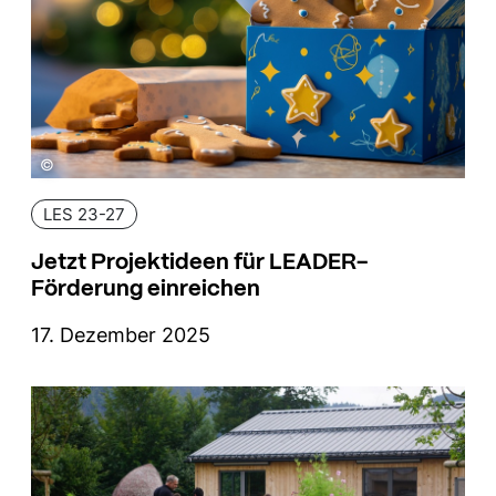
©
LES 23-27
Jetzt Projektideen für LEADER-
Förderung einreichen
17. Dezember 2025