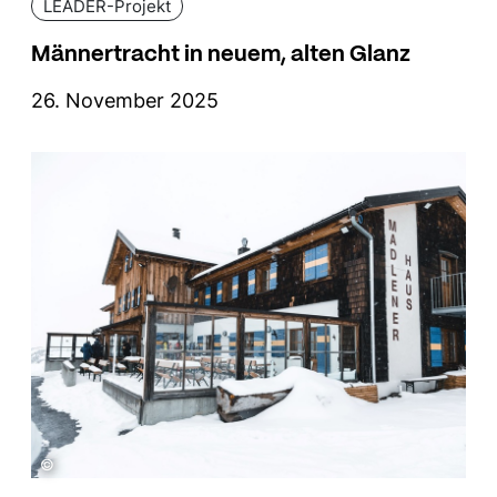
LEADER-Projekt
Männertracht in neuem, alten Glanz
26. November 2025
©