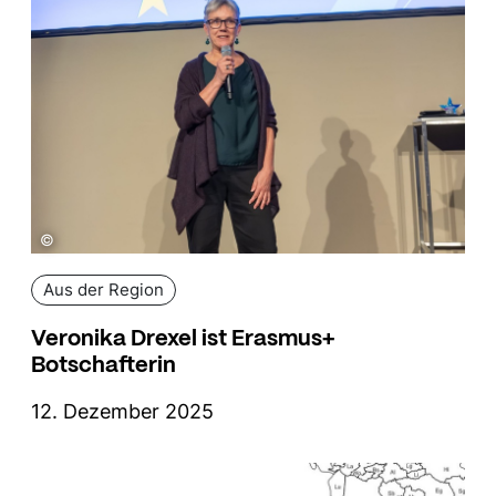
©
Aus der Region
Veronika Drexel ist Erasmus+
Botschafterin
12. Dezember 2025