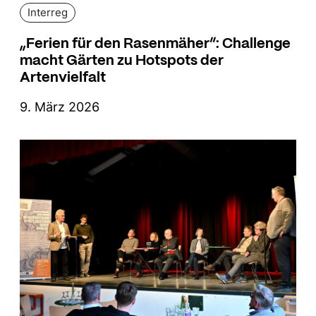
Interreg
„Ferien für den Rasenmäher“: Challenge
macht Gärten zu Hotspots der
Artenvielfalt
9. März 2026