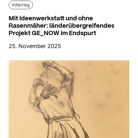
Interreg
Mit Ideenwerkstatt und ohne
Rasenmäher: länderübergreifendes
Projekt GE_NOW im Endspurt
25. November 2025