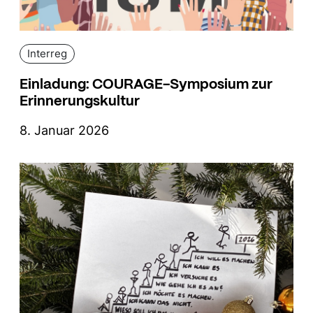
Interreg
Einladung: COURAGE-Symposium zur
Erinnerungskultur
8. Januar 2026