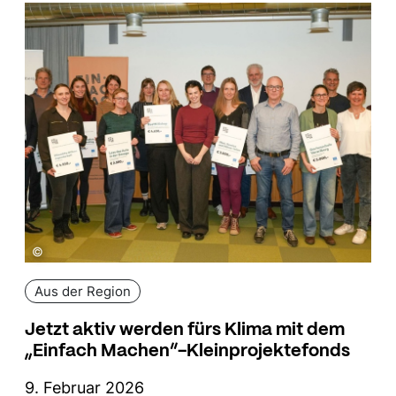
©
Aus der Region
Jetzt aktiv werden fürs Klima mit dem
„Einfach Machen“-Kleinprojektefonds
9. Februar 2026