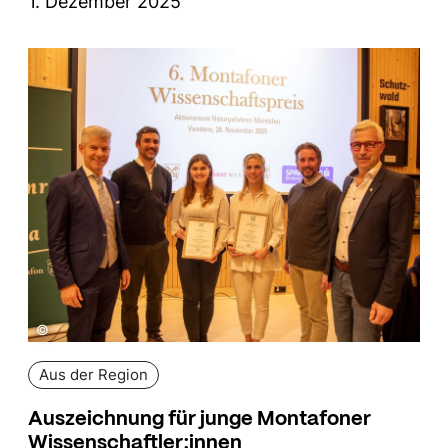
1. Dezember 2025
©
Aus der Region
Auszeichnung für junge Montafoner
Wissenschaftler:innen