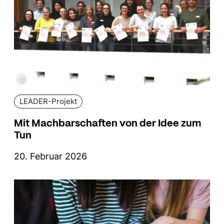
©
LEADER-Projekt
Mit Machbarschaften von der Idee zum
Tun
20. Februar 2026