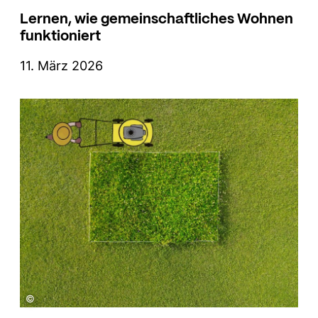
Lernen, wie gemeinschaftliches Wohnen
funktioniert
11. März 2026
©