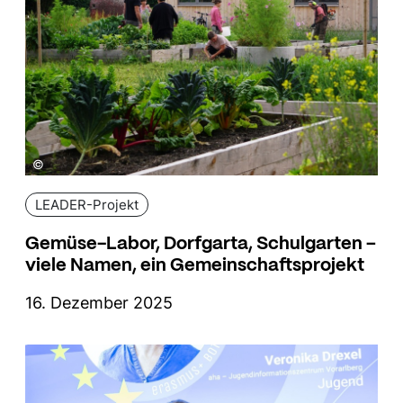
©
LEADER-Projekt
Gemüse-Labor, Dorfgarta, Schulgarten –
viele Namen, ein Gemeinschaftsprojekt
16. Dezember 2025