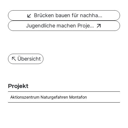
Brücken bauen für nachha…
Jugendliche machen Proje…
Übersicht
Projekt
Aktionszentrum Naturgefahren Montafon