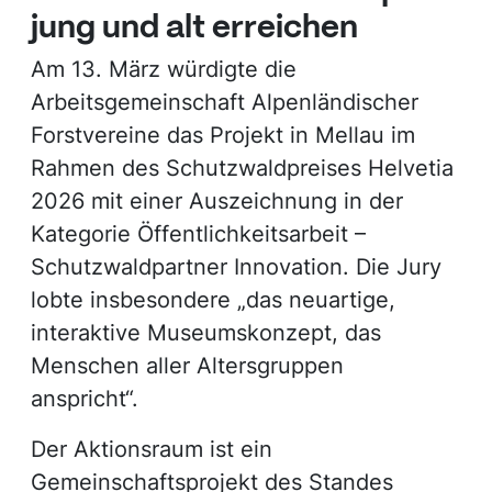
jung und alt erreichen
Am 13. März würdigte die
Arbeitsgemeinschaft Alpenländischer
Forstvereine das Projekt in Mellau im
Rahmen des Schutzwaldpreises Helvetia
2026 mit einer Auszeichnung in der
Kategorie Öffentlichkeitsarbeit –
Schutzwaldpartner Innovation. Die Jury
lobte insbesondere „das neuartige,
interaktive Museumskonzept, das
Menschen aller Altersgruppen
anspricht“.
Der Aktionsraum ist ein
Gemeinschaftsprojekt des Standes