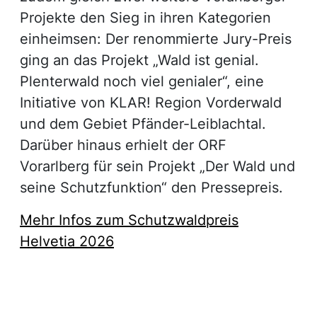
Projekte den Sieg in ihren Kategorien
einheimsen: Der renommierte Jury-Preis
ging an das Projekt „Wald ist genial.
Plenterwald noch viel genialer“, eine
Initiative von KLAR! Region Vorderwald
und dem Gebiet Pfänder-Leiblachtal.
Darüber hinaus erhielt der ORF
Vorarlberg für sein Projekt „Der Wald und
seine Schutzfunktion“ den Pressepreis.
Mehr Infos zum Schutzwaldpreis
Helvetia 2026