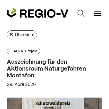
Übersicht
LEADER-Projekt
Auszeichnung für den
Aktionsraum Naturgefahren
Montafon
29. April 2026