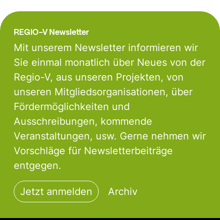
REGIO-V Newsletter
Mit unserem Newsletter informieren wir
Sie einmal monatlich über Neues von der
Regio-V, aus unseren Projekten, von
unseren Mitgliedsorganisationen, über
Fördermöglichkeiten und
Ausschreibungen, kommende
Veranstaltungen, usw. Gerne nehmen wir
Vorschläge für Newsletterbeiträge
entgegen.
Jetzt anmelden
Archiv