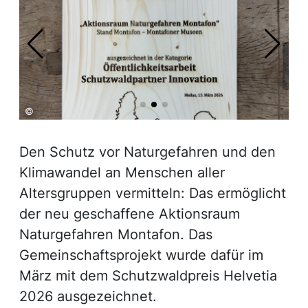
©
©
Den Schutz vor Naturgefahren und den
Klimawandel an Menschen aller
Altersgruppen vermitteln: Das ermöglicht
der neu geschaffene Aktionsraum
Naturgefahren Montafon. Das
Gemeinschaftsprojekt wurde dafür im
März mit dem Schutzwaldpreis Helvetia
2026 ausgezeichnet.