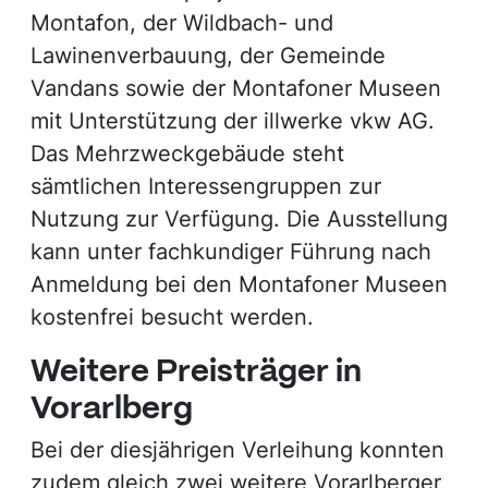
Montafon, der Wildbach- und
Lawinenverbauung, der Gemeinde
Vandans sowie der Montafoner Museen
mit Unterstützung der illwerke vkw AG.
Das Mehrzweckgebäude steht
sämtlichen Interessengruppen zur
Nutzung zur Verfügung. Die Ausstellung
kann unter fachkundiger Führung nach
Anmeldung bei den Montafoner Museen
kostenfrei besucht werden.
Weitere Preisträger in
Vorarlberg
Bei der diesjährigen Verleihung konnten
zudem gleich zwei weitere Vorarlberger