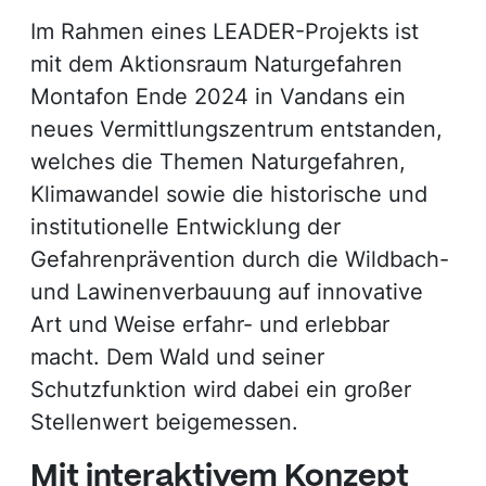
Im Rahmen eines LEADER-Projekts ist
mit dem Aktionsraum Naturgefahren
Montafon Ende 2024 in Vandans ein
neues Vermittlungszentrum entstanden,
welches die Themen Naturgefahren,
Klimawandel sowie die historische und
institutionelle Entwicklung der
Gefahrenprävention durch die Wildbach-
und Lawinenverbauung auf innovative
Art und Weise erfahr- und erlebbar
macht. Dem Wald und seiner
Schutzfunktion wird dabei ein großer
Stellenwert beigemessen.
Mit interaktivem Konzept