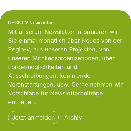
REGIO-V Newsletter
Mit unserem Newsletter informieren wir
Sie einmal monatlich über Neues von der
Regio-V, aus unseren Projekten, von
unseren Mitgliedsorganisationen, über
Fördermöglichkeiten und
Ausschreibungen, kommende
Veranstaltungen, usw. Gerne nehmen wir
Vorschläge für Newsletterbeiträge
entgegen.
Jetzt anmelden
Archiv