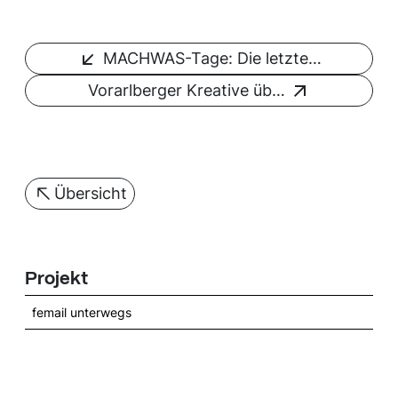
MACHWAS-Tage: Die letzte…
Vorarlberger Kreative üb…
Übersicht
Projekt
femail unterwegs