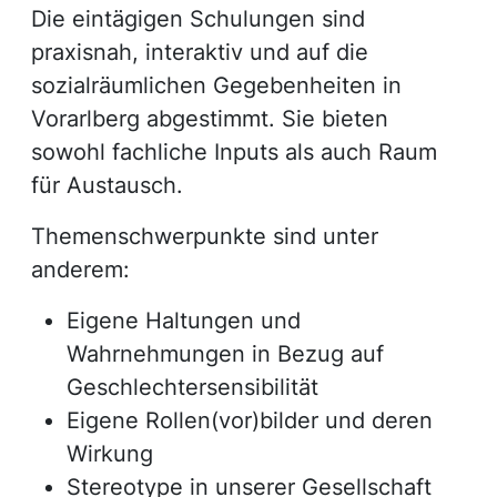
Die eintägigen Schulungen sind
praxisnah, interaktiv und auf die
sozialräumlichen Gegebenheiten in
Vorarlberg abgestimmt. Sie bieten
sowohl fachliche Inputs als auch Raum
für Austausch.
Themenschwerpunkte sind unter
anderem:
Eigene Haltungen und
Wahrnehmungen in Bezug auf
Geschlechtersensibilität
Eigene Rollen(vor)bilder und deren
Wirkung
Stereotype in unserer Gesellschaft