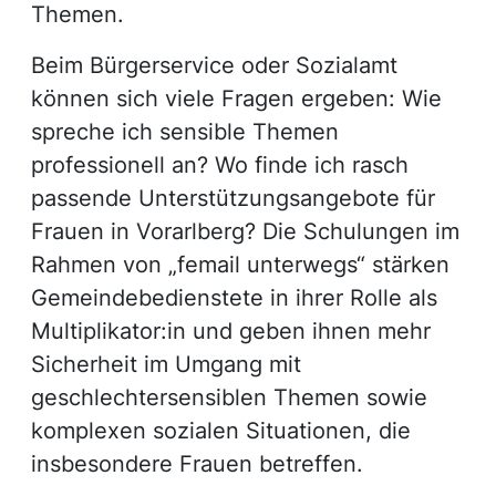
Themen.
Beim Bürgerservice oder Sozialamt
können sich viele Fragen ergeben: Wie
spreche ich sensible Themen
professionell an? Wo finde ich rasch
passende Unterstützungsangebote für
Frauen in Vorarlberg? Die Schulungen im
Rahmen von „femail unterwegs“ stärken
Gemeindebedienstete in ihrer Rolle als
Multiplikator:in und geben ihnen mehr
Sicherheit im Umgang mit
geschlechtersensiblen Themen sowie
komplexen sozialen Situationen, die
insbesondere Frauen betreffen.