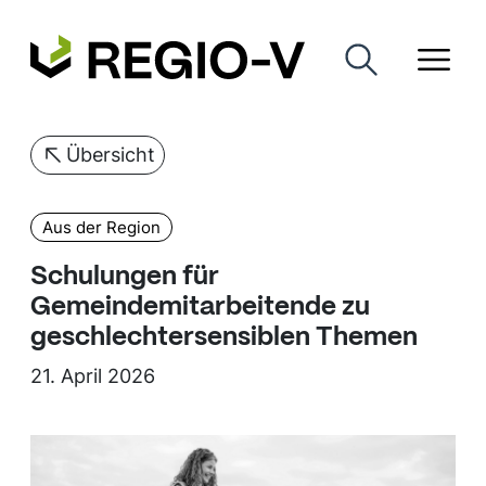
Übersicht
Aus der Region
Schulungen für
Gemeindemitarbeitende zu
geschlechtersensiblen Themen
21. April 2026