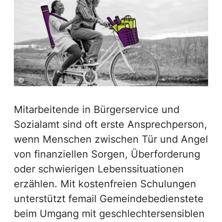
©
Mitarbeitende in Bürgerservice und
Sozialamt sind oft erste Ansprechperson,
wenn Menschen zwischen Tür und Angel
von finanziellen Sorgen, Überforderung
oder schwierigen Lebenssituationen
erzählen. Mit kostenfreien Schulungen
unterstützt femail Gemeindebedienstete
beim Umgang mit geschlechtersensiblen