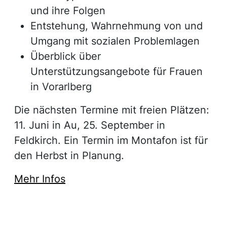
und ihre Folgen
Entstehung, Wahrnehmung von und
Umgang mit sozialen Problemlagen
Überblick über
Unterstützungsangebote für Frauen
in Vorarlberg
Die nächsten Termine mit freien Plätzen:
11. Juni in Au, 25. September in
Feldkirch. Ein Termin im Montafon ist für
den Herbst in Planung.
Mehr Infos