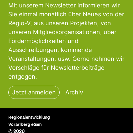
Mit unserem Newsletter informieren wir
Sie einmal monatlich über Neues von der
Regio-V, aus unseren Projekten, von
unseren Mitgliedsorganisationen, über
Fördermöglichkeiten und
Ausschreibungen, kommende
Veranstaltungen, usw. Gerne nehmen wir
Vorschläge für Newsletterbeiträge
entgegen.
Jetzt anmelden
Archiv
Regionalentwicklung
Vorarlberg eGen
© 2026