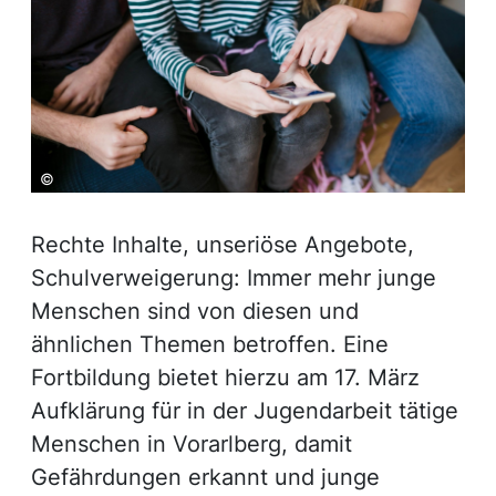
©
Rechte Inhalte, unseriöse Angebote,
Schulverweigerung: Immer mehr junge
Menschen sind von diesen und
ähnlichen Themen betroffen. Eine
Fortbildung bietet hierzu am 17. März
Aufklärung für in der Jugendarbeit tätige
Menschen in Vorarlberg, damit
Gefährdungen erkannt und junge