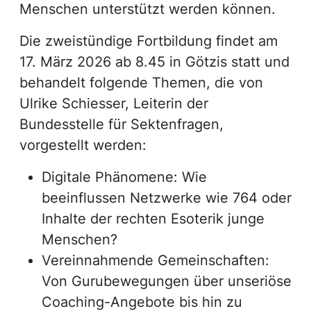
Menschen unterstützt werden können.
Die zweistündige Fortbildung findet am
17. März 2026 ab 8.45 in Götzis statt und
behandelt folgende Themen, die von
Ulrike Schiesser, Leiterin der
Bundesstelle für Sektenfragen,
vorgestellt werden:
Digitale Phänomene: Wie
beeinflussen Netzwerke wie 764 oder
Inhalte der rechten Esoterik junge
Menschen?
Vereinnahmende Gemeinschaften:
Von Gurubewegungen über unseriöse
Coaching-Angebote bis hin zu