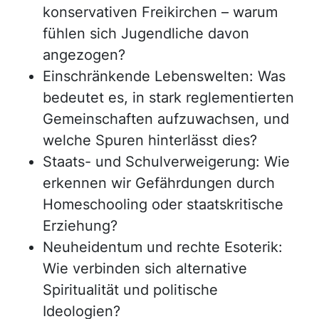
konservativen Freikirchen – warum
fühlen sich Jugendliche davon
angezogen?
Einschränkende Lebenswelten: Was
bedeutet es, in stark reglementierten
Gemeinschaften aufzuwachsen, und
welche Spuren hinterlässt dies?
Staats- und Schulverweigerung: Wie
erkennen wir Gefährdungen durch
Homeschooling oder staatskritische
Erziehung?
Neuheidentum und rechte Esoterik:
Wie verbinden sich alternative
Spiritualität und politische
Ideologien?