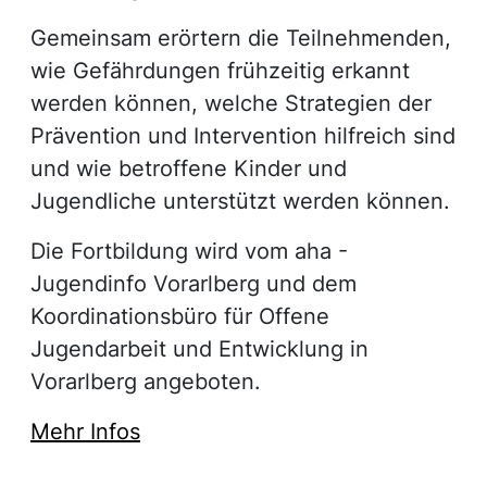
Gemeinsam erörtern die Teilnehmenden,
wie Gefährdungen frühzeitig erkannt
werden können, welche Strategien der
Prävention und Intervention hilfreich sind
und wie betroffene Kinder und
Jugendliche unterstützt werden können.
Die Fortbildung wird vom aha -
Jugendinfo Vorarlberg und dem
Koordinationsbüro für Offene
Jugendarbeit und Entwicklung in
Vorarlberg angeboten.
Mehr Infos