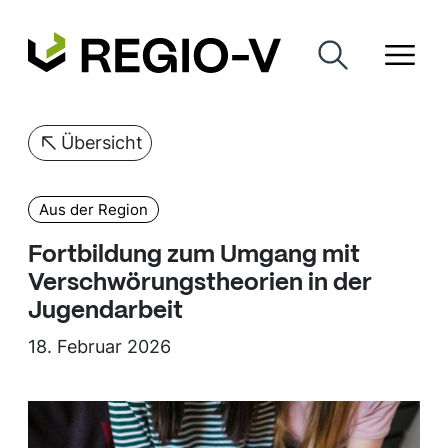
Übersicht
Aus der Region
Fortbildung zum Umgang mit
Verschwörungstheorien in der
Jugendarbeit
18. Februar 2026