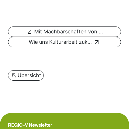
Mit Machbarschaften von …
Wie uns Kulturarbeit zuk…
Übersicht
REGIO-V Newsletter