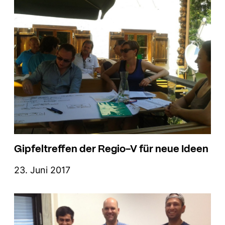
Gipfeltreffen der Regio-V für neue Ideen
23. Juni 2017