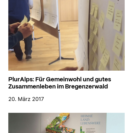
PlurAlps: Für Gemeinwohl und gutes
Zusammenleben im Bregenzerwald
20. März 2017