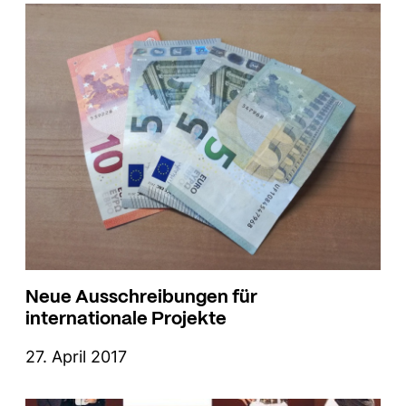
Neue Ausschreibungen für
internationale Projekte
27. April 2017