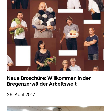
Neue Broschüre: Willkommen in der
Bregenzerwälder Arbeitswelt
26. April 2017