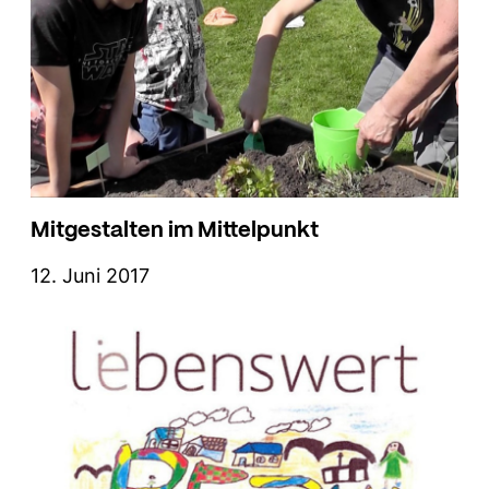
Mitgestalten im Mittelpunkt
12. Juni 2017