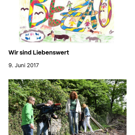
Wir sind Liebenswert
9. Juni 2017