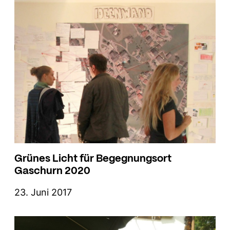
Grünes Licht für Begegnungsort
Gaschurn 2020
23. Juni 2017