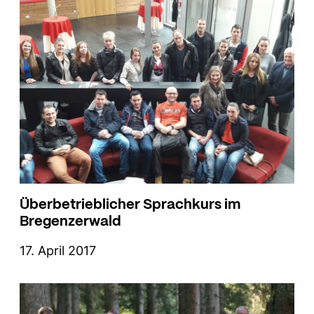
Überbetrieblicher Sprachkurs im
Bregenzerwald
17. April 2017