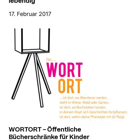
lebendig
17. Februar 2017
WORTORT - Öffentliche
Bücherschränke für Kinder