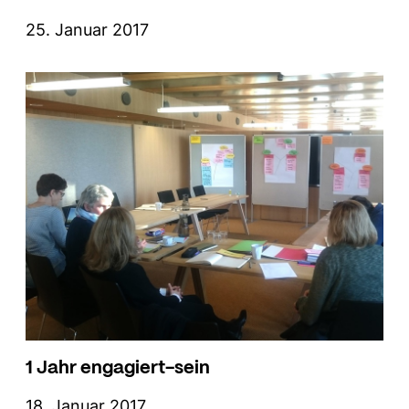
25. Januar 2017
1 Jahr engagiert-sein
18. Januar 2017