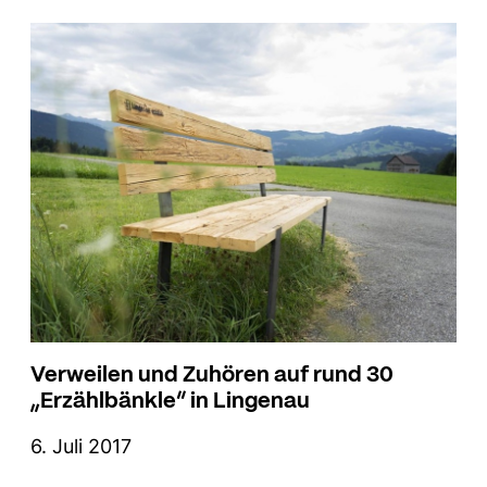
Verweilen und Zuhören auf rund 30
„Erzählbänkle“ in Lingenau
6. Juli 2017