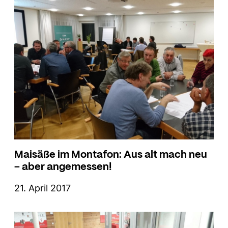
Maisäße im Montafon: Aus alt mach neu
– aber angemessen!
21. April 2017