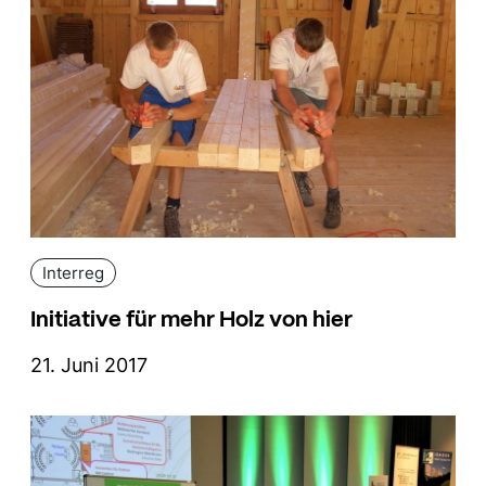
Interreg
Initiative für mehr Holz von hier
21. Juni 2017