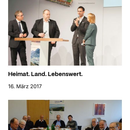
Heimat. Land. Lebenswert.
16. März 2017