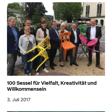
100 Sessel für Vielfalt, Kreativität und
Willkommensein
3. Juli 2017