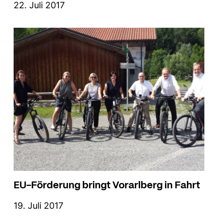
22. Juli 2017
EU-Förderung bringt Vorarlberg in Fahrt
19. Juli 2017