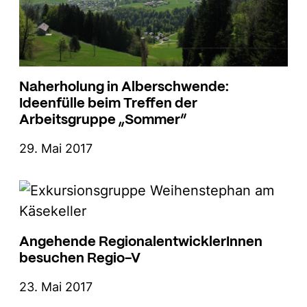
Naherholung in Alberschwende:
Ideenfülle beim Treffen der
Arbeitsgruppe „Sommer“
29. Mai 2017
Angehende RegionalentwicklerInnen
besuchen Regio-V
23. Mai 2017