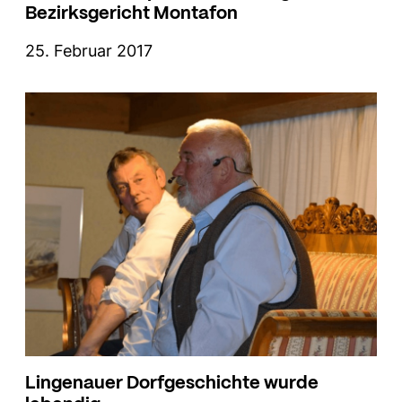
Bezirksgericht Montafon
25. Februar 2017
Lingenauer Dorfgeschichte wurde