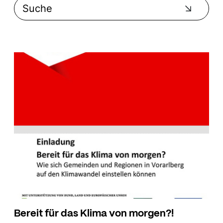
Bereit für das Klima von morgen?!