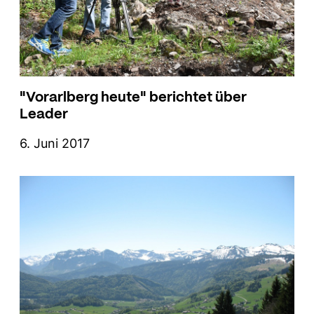
"Vorarlberg heute" berichtet über
Leader
6. Juni 2017