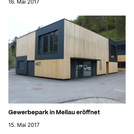
16. Mai 2017
Gewerbepark in Mellau eröffnet
15. Mai 2017