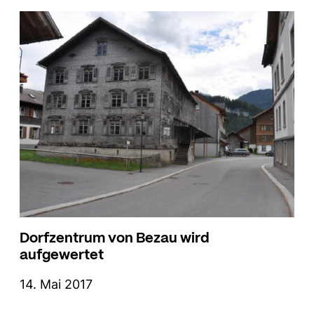
Dorfzentrum von Bezau wird
aufgewertet
14. Mai 2017