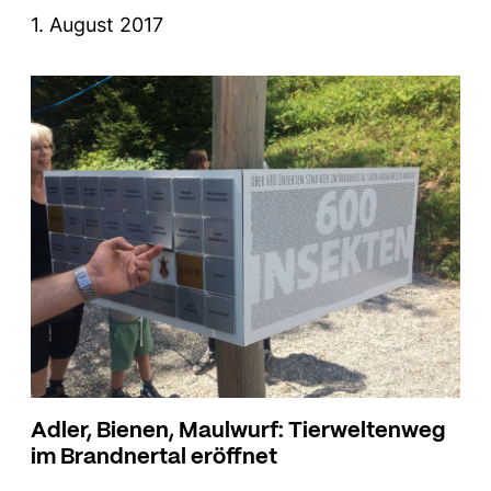
1. August 2017
Adler, Bienen, Maulwurf: Tierweltenweg
im Brandnertal eröffnet