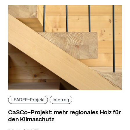
LEADER-Projekt
Interreg
CaSCo-Projekt: mehr regionales Holz für
den Klimaschutz