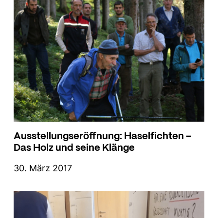
Ausstellungseröffnung: Haselfichten –
Das Holz und seine Klänge
30. März 2017