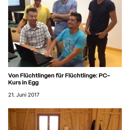
Von Flüchtlingen für Flüchtlinge: PC-
Kurs in Egg
21. Juni 2017