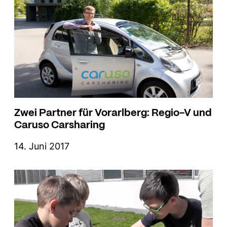
Zwei Partner für Vorarlberg: Regio-V und
Caruso Carsharing
14. Juni 2017