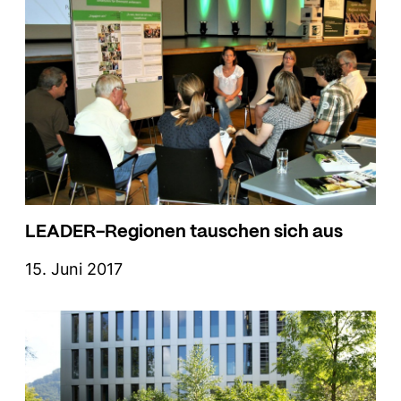
LEADER-Regionen tauschen sich aus
15. Juni 2017