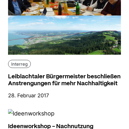
Interreg
Leiblachtaler Bürgermeister beschließen
Anstrengungen für mehr Nachhaltigkeit
28. Februar 2017
Ideenworkshop - Nachnutzung