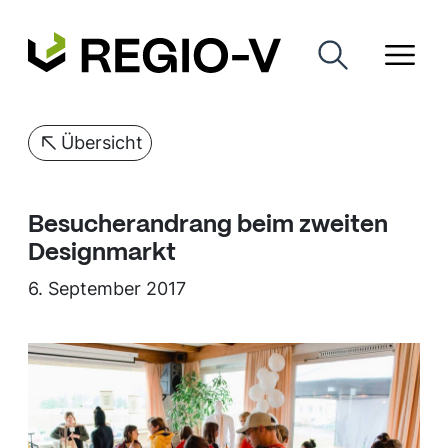
Übersicht
Besucherandrang beim zweiten
Designmarkt
6. September 2017