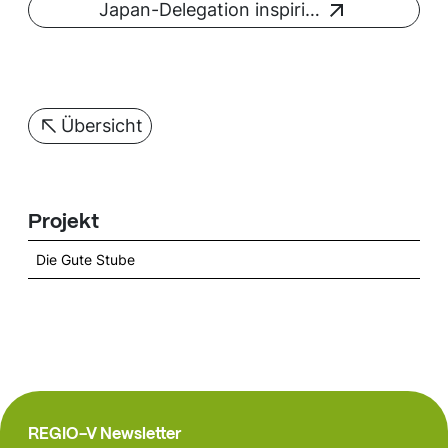
Japan-Delegation inspiri…
Übersicht
Projekt
Die Gute Stube
REGIO-V Newsletter