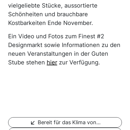
vielgeliebte Stücke, aussortierte
Schönheiten und brauchbare
Kostbarkeiten Ende November.
Ein Video und Fotos zum Finest #2
Designmarkt sowie Informationen zu den
neuen Veranstaltungen in der Guten
Stube stehen
hier
zur Verfügung.
Bereit für das Klima von…