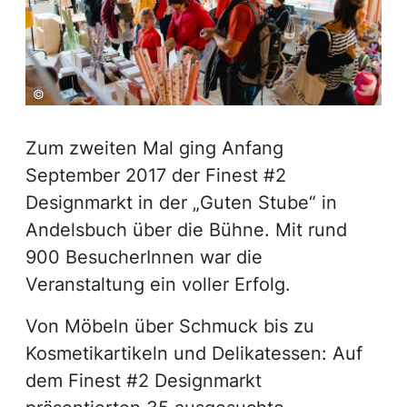
©
Zum zweiten Mal ging Anfang
September 2017 der Finest #2
Designmarkt in der „Guten Stube“ in
Andelsbuch über die Bühne. Mit rund
900 BesucherInnen war die
Veranstaltung ein voller Erfolg.
Von Möbeln über Schmuck bis zu
Kosmetikartikeln und Delikatessen: Auf
dem Finest #2 Designmarkt