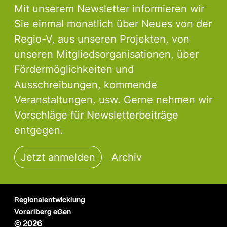
Mit unserem Newsletter informieren wir
Sie einmal monatlich über Neues von der
Regio-V, aus unseren Projekten, von
unseren Mitgliedsorganisationen, über
Fördermöglichkeiten und
Ausschreibungen, kommende
Veranstaltungen, usw. Gerne nehmen wir
Vorschläge für Newsletterbeiträge
entgegen.
Jetzt anmelden
Archiv
Regionalentwicklung
Vorarlberg eGen
© 2026