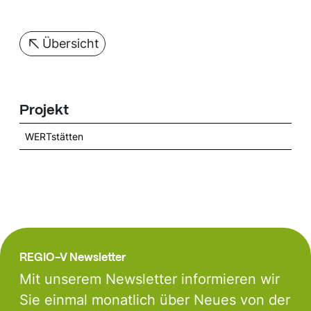
Übersicht
Projekt
WERTstätten
REGIO-V Newsletter
Mit unserem Newsletter informieren wir
Sie einmal monatlich über Neues von der