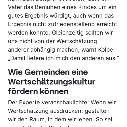
Vater das Bemühen eines Kindes um ein
gutes Ergebnis würdigt, auch wenn das
Ergebnis nicht zufriedenstellend erreicht
werden konnte. Gleichzeitig sollten wir
uns nicht von der Wertschätzung
anderer abhängig machen, warnt Kolbe.
„Damit liefere ich mich den anderen aus.“
Wie Gemeinden eine
Wertschätzungskultur
fördern können
Der Experte veranschaulichte: Wenn wir
Wertschätzung ausdrücken, gestalten
wir den Raum, in dem wir leben. So sei