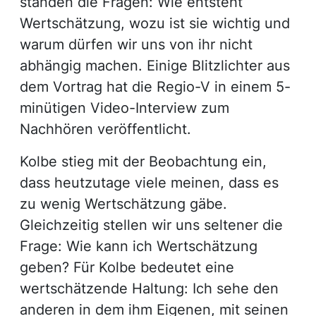
standen die Fragen: Wie entsteht
Wertschätzung, wozu ist sie wichtig und
warum dürfen wir uns von ihr nicht
abhängig machen. Einige Blitzlichter aus
dem Vortrag hat die Regio-V in einem 5-
minütigen Video-Interview zum
Nachhören veröffentlicht.
Kolbe stieg mit der Beobachtung ein,
dass heutzutage viele meinen, dass es
zu wenig Wertschätzung gäbe.
Gleichzeitig stellen wir uns seltener die
Frage: Wie kann ich Wertschätzung
geben? Für Kolbe bedeutet eine
wertschätzende Haltung: Ich sehe den
anderen in dem ihm Eigenen, mit seinen