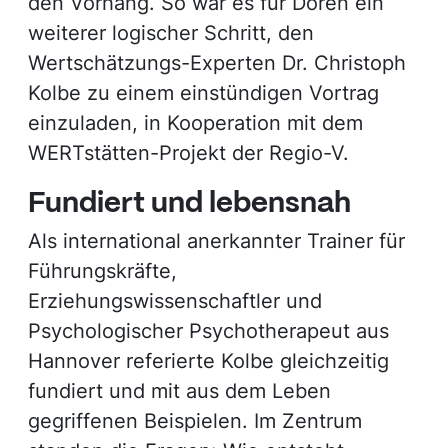
den Vorhang. So war es für Doren ein
weiterer logischer Schritt, den
Wertschätzungs-Experten Dr. Christoph
Kolbe zu einem einstündigen Vortrag
einzuladen, in Kooperation mit dem
WERTstätten-Projekt der Regio-V.
Fundiert und lebensnah
Als international anerkannter Trainer für
Führungskräfte,
Erziehungswissenschaftler und
Psychologischer Psychotherapeut aus
Hannover referierte Kolbe gleichzeitig
fundiert und mit aus dem Leben
gegriffenen Beispielen. Im Zentrum