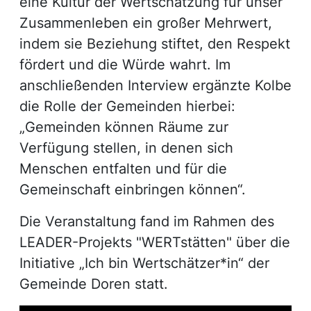
eine Kultur der Wertschätzung für unser
Zusammenleben ein großer Mehrwert,
indem sie Beziehung stiftet, den Respekt
fördert und die Würde wahrt. Im
anschließenden Interview ergänzte Kolbe
die Rolle der Gemeinden hierbei:
„Gemeinden können Räume zur
Verfügung stellen, in denen sich
Menschen entfalten und für die
Gemeinschaft einbringen können“.
Die Veranstaltung fand im Rahmen des
LEADER-Projekts "WERTstätten" über die
Initiative „Ich bin Wertschätzer*in“ der
Gemeinde Doren statt.