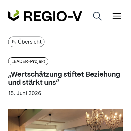
Übersicht
LEADER-Projekt
„Wertschätzung stiftet Beziehung
und stärkt uns“
15. Juni 2026