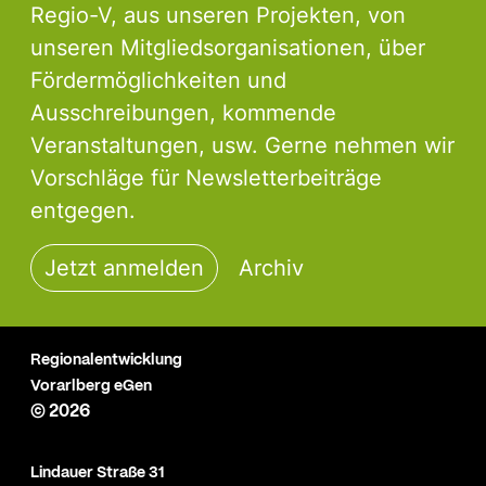
Regio-V, aus unseren Projekten, von
unseren Mitgliedsorganisationen, über
Fördermöglichkeiten und
Ausschreibungen, kommende
Veranstaltungen, usw. Gerne nehmen wir
Vorschläge für Newsletterbeiträge
entgegen.
Jetzt anmelden
Archiv
Regionalentwicklung
Vorarlberg eGen
© 2026
Lindauer Straße 31