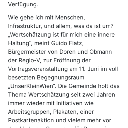
Verfügung.
Wie gehe ich mit Menschen,
Infrastruktur, und allem, was da ist um?
„Wertschätzung ist für mich eine innere
Haltung“, meint Guido Flatz,
Bürgermeister von Doren und Obmann
der Regio-V, zur Eröffnung der
Vortragsveranstaltung am 11. Juni im voll
besetzten Begegnungsraum
„UnserKleinWien“. Die Gemeinde holt das
Thema Wertschätzung seit zwei Jahren
immer wieder mit Initiativen wie
Arbeitsgruppen, Plakaten, einer
Postkartenaktion und vielem mehr vor