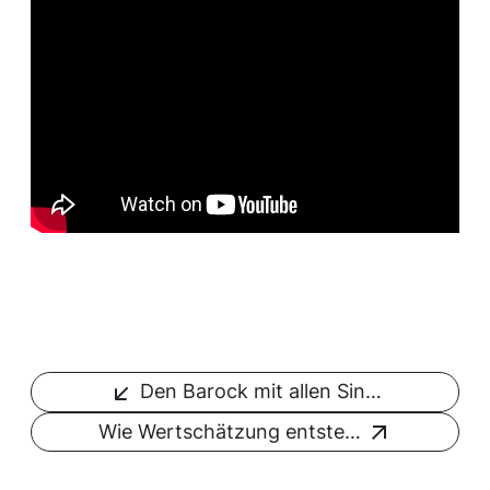
Den Barock mit allen Sin…
Wie Wertschätzung entste…