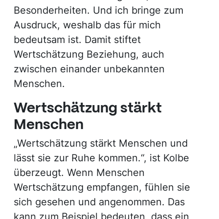
Besonderheiten. Und ich bringe zum
Ausdruck, weshalb das für mich
bedeutsam ist. Damit stiftet
Wertschätzung Beziehung, auch
zwischen einander unbekannten
Menschen.
Wertschätzung stärkt
Menschen
„Wertschätzung stärkt Menschen und
lässt sie zur Ruhe kommen.“, ist Kolbe
überzeugt. Wenn Menschen
Wertschätzung empfangen, fühlen sie
sich gesehen und angenommen. Das
kann zum Beispiel bedeuten, dass ein