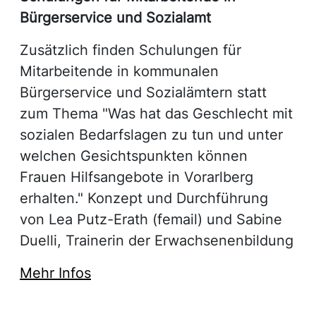
Bürgerservice und Sozialamt
Zusätzlich finden Schulungen für
Mitarbeitende in kommunalen
Bürgerservice und Sozialämtern statt
zum Thema "Was hat das Geschlecht mit
sozialen Bedarfslagen zu tun und unter
welchen Gesichtspunkten können
Frauen Hilfsangebote in Vorarlberg
erhalten." Konzept und Durchführung
von Lea Putz-Erath (femail) und Sabine
Duelli, Trainerin der Erwachsenenbildung
Mehr Infos