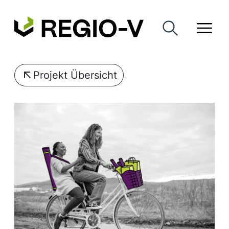
Projekt Übersicht