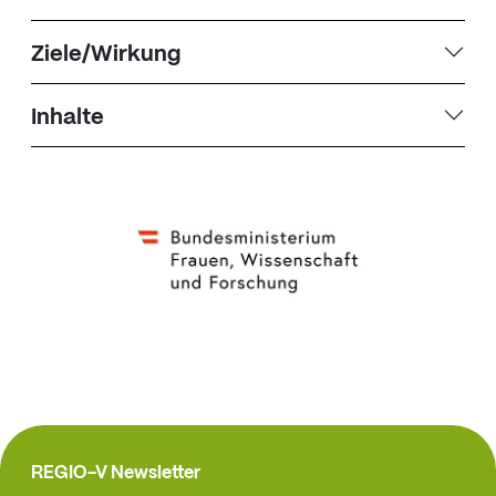
Ziele/Wirkung
Inhalte
REGIO-V Newsletter