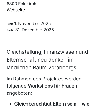
6800 Feldkirch
Webseite
1. November 2025
Start
31. Dezember 2026
Ende:
Gleichstellung, Finanzwissen und
Elternschaft neu denken im
ländlichen Raum Vorarlbergs
Im Rahmen des Projektes werden
folgende
Workshops für Frauen
angeboten:
Gleichberechtigt Eltern sein – wie