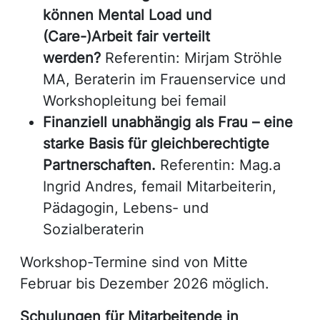
können Mental Load und
(Care-)Arbeit fair verteilt
werden?
Referentin: Mirjam Ströhle
MA, Beraterin im Frauenservice und
Workshopleitung bei femail
Finanziell unabhängig als Frau
– eine
starke Basis für gleichberechtigte
Partnerschaften.
Referentin: Mag.a
Ingrid Andres, femail Mitarbeiterin,
Pädagogin, Lebens- und
Sozialberaterin
Workshop-Termine sind von Mitte
Februar bis Dezember 2026 möglich.
Schulungen für Mitarbeitende in