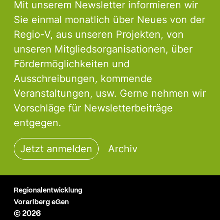
Mit unserem Newsletter informieren wir
Sie einmal monatlich über Neues von der
Regio-V, aus unseren Projekten, von
unseren Mitgliedsorganisationen, über
Fördermöglichkeiten und
Ausschreibungen, kommende
Veranstaltungen, usw. Gerne nehmen wir
Vorschläge für Newsletterbeiträge
entgegen.
Jetzt anmelden
Archiv
Regionalentwicklung
Vorarlberg eGen
© 2026