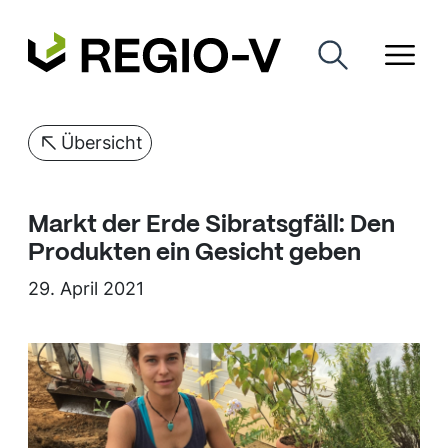
Übersicht
Markt der Erde Sibratsgfäll: Den
Produkten ein Gesicht geben
29. April 2021