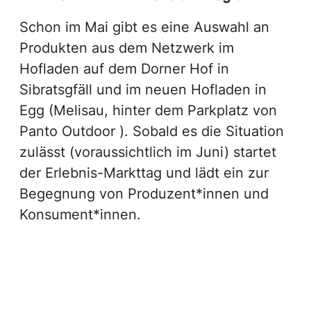
Schon im Mai gibt es eine Auswahl an
Produkten aus dem Netzwerk im
Hofladen auf dem Dorner Hof in
Sibratsgfäll und im neuen Hofladen in
Egg (Melisau, hinter dem Parkplatz von
Panto Outdoor ). Sobald es die Situation
zulässt (voraussichtlich im Juni) startet
der Erlebnis-Markttag und lädt ein zur
Begegnung von Produzent*innen und
Konsument*innen.