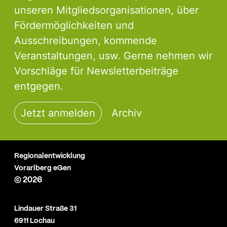
unseren Mitgliedsorganisationen, über
Fördermöglichkeiten und
Ausschreibungen, kommende
Veranstaltungen, usw. Gerne nehmen wir
Vorschläge für Newsletterbeiträge
entgegen.
Jetzt anmelden
Archiv
Regionalentwicklung
Vorarlberg eGen
© 2026
Lindauer Straße 31
6911 Lochau