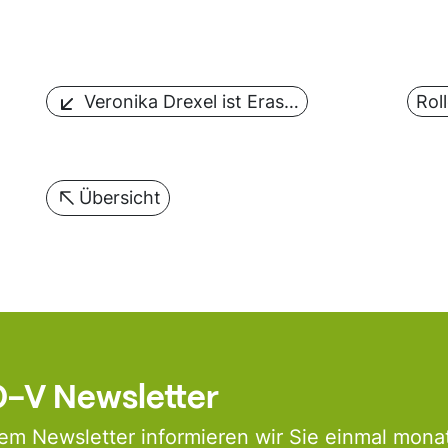
Veronika Drexel ist Eras…
Rol
Übersicht
-V Newsletter
em Newsletter informieren wir Sie einmal monat