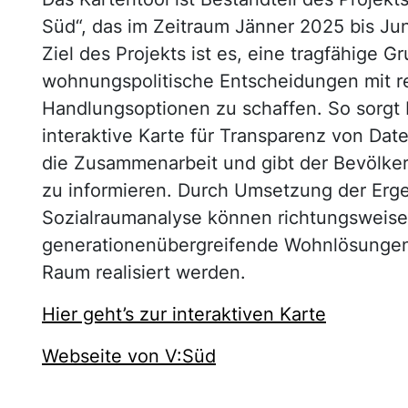
Süd“, das im Zeitraum Jänner 2025 bis Ju
Ziel des Projekts ist es, eine tragfähige G
wohnungspolitische Entscheidungen mit re
Handlungsoptionen zu schaffen. So sorgt 
interaktive Karte für Transparenz von Date
die Zusammenarbeit und gibt der Bevölker
zu informieren. Durch Umsetzung der Erge
Sozialraumanalyse können richtungsweis
generationenübergreifende Wohnlösungen 
Raum realisiert werden.
Hier geht’s zur interaktiven Karte
Webseite von V:Süd