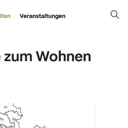
iten
Veranstaltungen
te zum Wohnen