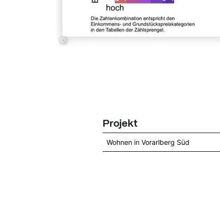
©
Projekt
Wohnen in Vorarlberg Süd