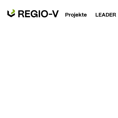
Projekte
LEADER