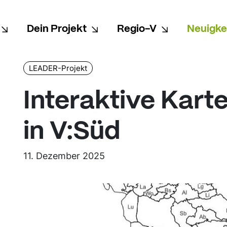
Dein Projekt
Regio-V
Neuigke
LEADER-Projekt
Interaktive Kar
in V:Süd
11. Dezember 2025