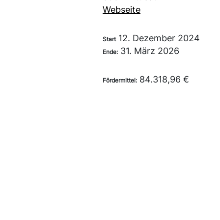
Webseite
12. Dezember 2024
Start
31. März 2026
Ende:
84.318,96 €
Fördermittel: