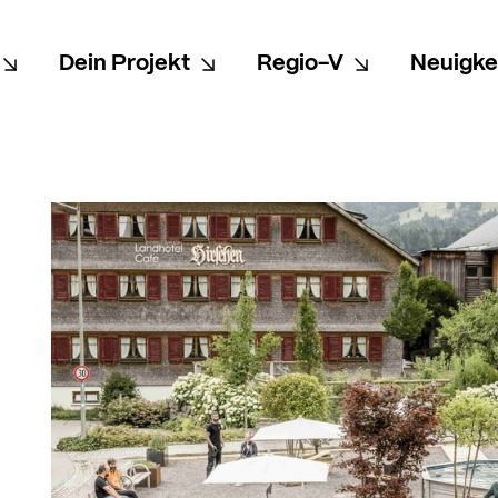
Dein Projekt
Regio-V
Neuigke