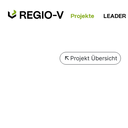
Projekte
LEADER
Projekt Übersicht