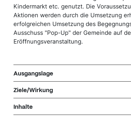
Kindermarkt etc. genutzt. Die Voraussetz
Aktionen werden durch die Umsetzung erh
erfolgreichen Umsetzung des Begegnungso
Ausschuss "Pop-Up" der Gemeinde auf der
Eröffnungsveranstaltung.
Ausgangslage
Ziele/Wirkung
Inhalte