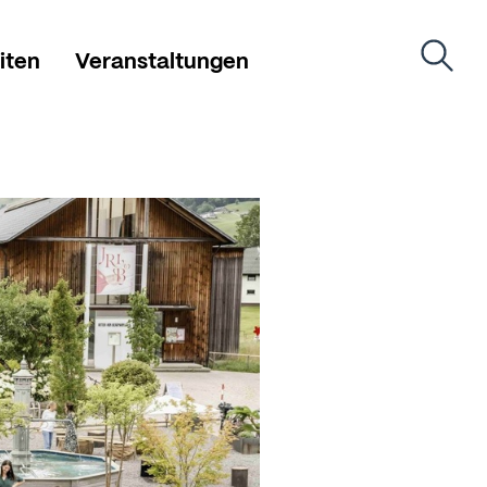
iten
Veranstaltungen