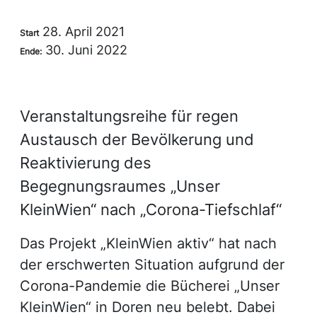
28. April 2021
Start
30. Juni 2022
Ende:
Veranstaltungsreihe für regen
Austausch der Bevölkerung und
Reaktivierung des
Begegnungsraumes „Unser
KleinWien“ nach „Corona-Tiefschlaf“
Das Projekt „KleinWien aktiv“ hat nach
der erschwerten Situation aufgrund der
Corona-Pandemie die Bücherei „Unser
KleinWien“ in Doren neu belebt. Dabei