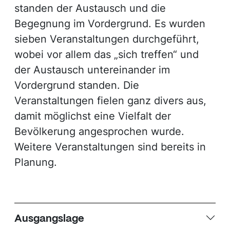
standen der Austausch und die
Begegnung im Vordergrund. Es wurden
sieben Veranstaltungen durchgeführt,
wobei vor allem das „sich treffen“ und
der Austausch untereinander im
Vordergrund standen. Die
Veranstaltungen fielen ganz divers aus,
damit möglichst eine Vielfalt der
Bevölkerung angesprochen wurde.
Weitere Veranstaltungen sind bereits in
Planung.
Ausgangslage