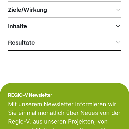
Ziele/Wirkung
Inhalte
Resultate
REGIO-V Newsletter
Mit unserem Newsletter informieren wir
Sie einmal monatlich über Neues von der
Regio-V, aus unseren Projekten, von