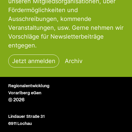
unseren Mitgliedsorganisationen, über
Fördermöglichkeiten und
Ausschreibungen, kommende
Veranstaltungen, usw. Gerne nehmen wir
Vorschläge für Newsletterbeiträge
entgegen.
Jetzt anmelden
Archiv
Regionalentwicklung
Vorarlberg eGen
© 2026
Lindauer Straße 31
6911 Lochau