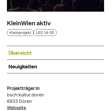
KleinWien aktiv
Kleinprojekt
LES 14-20
Übersicht
Neuigkeiten
Projektträger:in
buch:kultur:doren
6933 Doren
Webseite