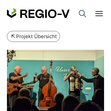
Projekt Übersicht