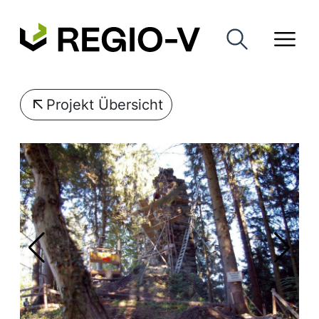
Projekt Übersicht