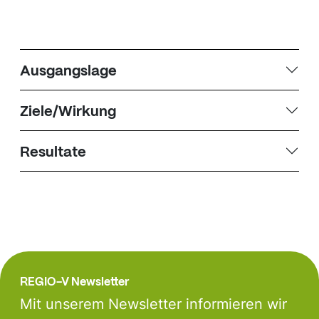
Ausgangslage
Ziele/Wirkung
Resultate
REGIO-V Newsletter
Mit unserem Newsletter informieren wir