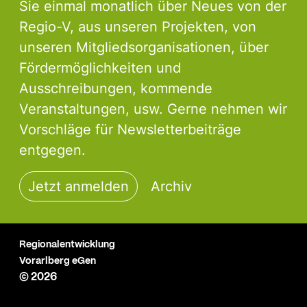
Sie einmal monatlich über Neues von der
Regio-V, aus unseren Projekten, von
unseren Mitgliedsorganisationen, über
Fördermöglichkeiten und
Ausschreibungen, kommende
Veranstaltungen, usw. Gerne nehmen wir
Vorschläge für Newsletterbeiträge
entgegen.
Jetzt anmelden
Archiv
Regionalentwicklung
Vorarlberg eGen
© 2026