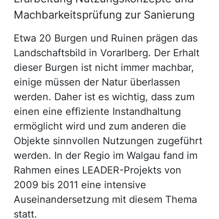
Machbarkeitsprüfung zur Sanierung
Etwa 20 Burgen und Ruinen prägen das
Landschaftsbild in Vorarlberg. Der Erhalt
dieser Burgen ist nicht immer machbar,
einige müssen der Natur überlassen
werden. Daher ist es wichtig, dass zum
einen eine effiziente Instandhaltung
ermöglicht wird und zum anderen die
Objekte sinnvollen Nutzungen zugeführt
werden. In der Regio im Walgau fand im
Rahmen eines LEADER-Projekts von
2009 bis 2011 eine intensive
Auseinandersetzung mit diesem Thema
statt.