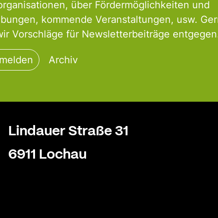
organisationen, über Fördermöglichkeiten und
ibungen, kommende Veranstaltungen, usw. Ge
r Vorschläge für Newsletterbeiträge entgegen
nmelden
Archiv
Lindauer Straße 31
6911 Lochau