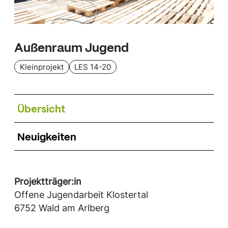
Außenraum Jugend
Kleinprojekt
LES 14-20
Übersicht
Neuigkeiten
Projektträger:in
Offene Jugendarbeit Klostertal
6752 Wald am Arlberg