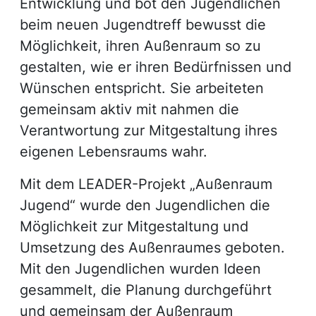
Entwicklung und bot den Jugendlichen
beim neuen Jugendtreff bewusst die
Möglichkeit, ihren Außenraum so zu
gestalten, wie er ihren Bedürfnissen und
Wünschen entspricht. Sie arbeiteten
gemeinsam aktiv mit nahmen die
Verantwortung zur Mitgestaltung ihres
eigenen Lebensraums wahr.
Mit dem LEADER-Projekt „Außenraum
Jugend“ wurde den Jugendlichen die
Möglichkeit zur Mitgestaltung und
Umsetzung des Außenraumes geboten.
Mit den Jugendlichen wurden Ideen
gesammelt, die Planung durchgeführt
und gemeinsam der Außenraum