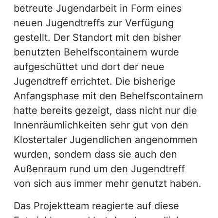
betreute Jugendarbeit in Form eines
neuen Jugendtreffs zur Verfügung
gestellt. Der Standort mit den bisher
benutzten Behelfscontainern wurde
aufgeschüttet und dort der neue
Jugendtreff errichtet. Die bisherige
Anfangsphase mit den Behelfscontainern
hatte bereits gezeigt, dass nicht nur die
Innenräumlichkeiten sehr gut von den
Klostertaler Jugendlichen angenommen
wurden, sondern dass sie auch den
Außenraum rund um den Jugendtreff
von sich aus immer mehr genutzt haben.
Das Projektteam reagierte auf diese