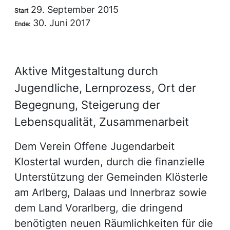
29. September 2015
Start
30. Juni 2017
Ende:
Aktive Mitgestaltung durch
Jugendliche, Lernprozess, Ort der
Begegnung, Steigerung der
Lebensqualität, Zusammenarbeit
Dem Verein Offene Jugendarbeit
Klostertal wurden, durch die finanzielle
Unterstützung der Gemeinden Klösterle
am Arlberg, Dalaas und Innerbraz sowie
dem Land Vorarlberg, die dringend
benötigten neuen Räumlichkeiten für die