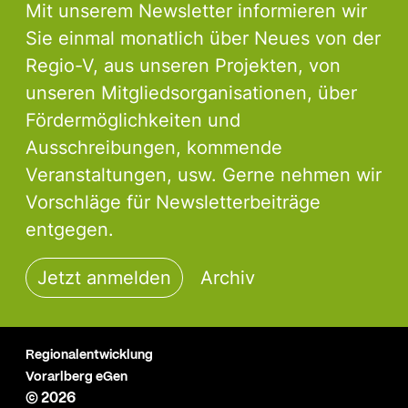
Mit unserem Newsletter informieren wir
Sie einmal monatlich über Neues von der
Regio-V, aus unseren Projekten, von
unseren Mitgliedsorganisationen, über
Fördermöglichkeiten und
Ausschreibungen, kommende
Veranstaltungen, usw. Gerne nehmen wir
Vorschläge für Newsletterbeiträge
entgegen.
Jetzt anmelden
Archiv
Regionalentwicklung
Vorarlberg eGen
© 2026