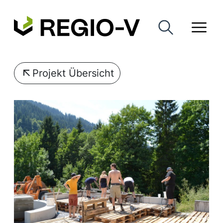
Projekt Übersicht