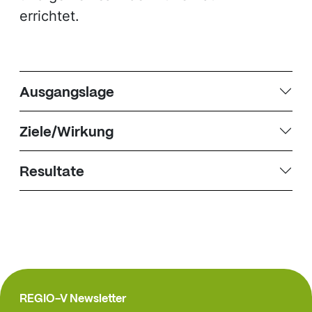
errichtet.
Ausgangslage
Ziele/Wirkung
Resultate
REGIO-V Newsletter