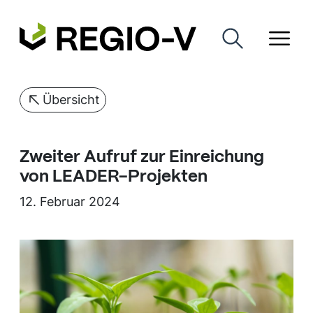
Übersicht
Zweiter Aufruf zur Einreichung
von LEADER-Projekten
12. Februar 2024