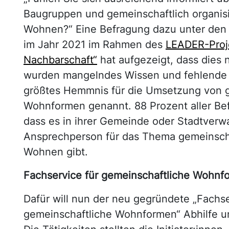
Baugruppen und gemeinschaftlich organis
Wohnen?“ Eine Befragung dazu unter den
im Jahr 2021 im Rahmen des
LEADER-Proj
Nachbarschaft“
hat aufgezeigt, dass dies n
wurden mangelndes Wissen und fehlende R
größtes Hemmnis für die Umsetzung von 
Wohnformen genannt. 88 Prozent aller Be
dass es in ihrer Gemeinde oder Stadtverw
Ansprechperson für das Thema gemeinsch
Wohnen gibt.
Fachservice für gemeinschaftliche Wohnf
Dafür will nun der neu gegründete „Fachse
gemeinschaftliche Wohnformen“ Abhilfe u