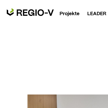
Projekte
LEADER