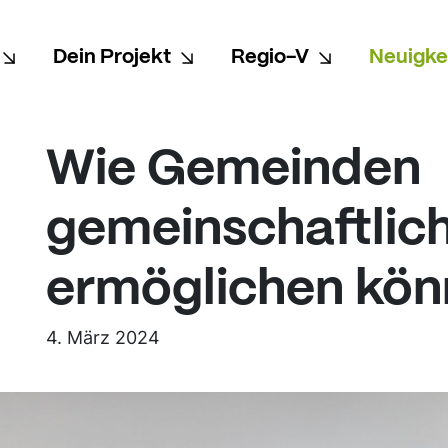
Dein Projekt
Regio-V
Neuigke
Wie Gemeinden
gemeinschaftlic
ermöglichen kö
4. März 2024