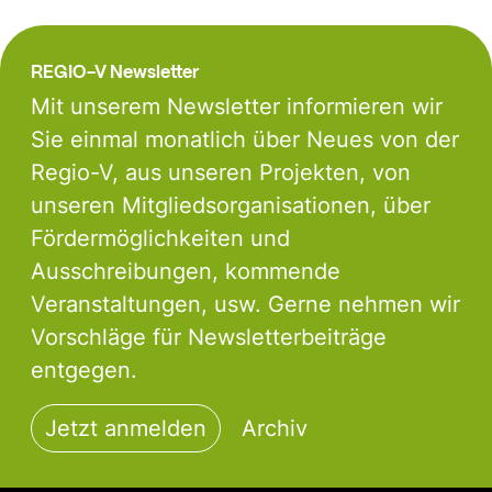
REGIO-V Newsletter
Mit unserem Newsletter informieren wir
Sie einmal monatlich über Neues von der
Regio-V, aus unseren Projekten, von
unseren Mitgliedsorganisationen, über
Fördermöglichkeiten und
Ausschreibungen, kommende
Veranstaltungen, usw. Gerne nehmen wir
Vorschläge für Newsletterbeiträge
entgegen.
Jetzt anmelden
Archiv