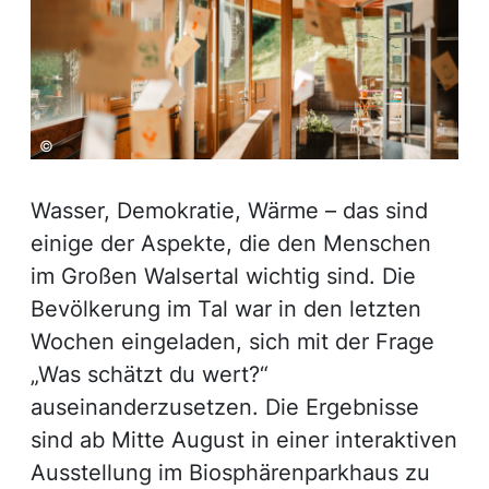
©
Wasser, Demokratie, Wärme – das sind
einige der Aspekte, die den Menschen
im Großen Walsertal wichtig sind. Die
Bevölkerung im Tal war in den letzten
Wochen eingeladen, sich mit der Frage
„Was schätzt du wert?“
auseinanderzusetzen. Die Ergebnisse
sind ab Mitte August in einer interaktiven
Ausstellung im Biosphärenparkhaus zu