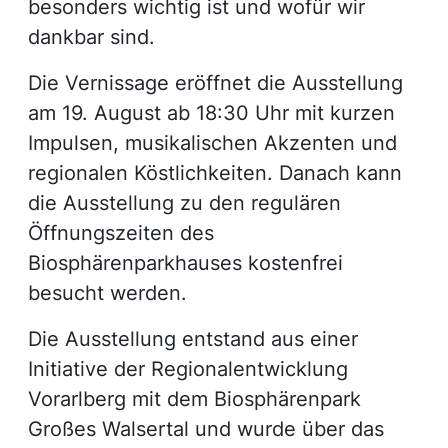
besonders wichtig ist und wofür wir
dankbar sind.
Die Vernissage eröffnet die Ausstellung
am 19. August ab 18:30 Uhr mit kurzen
Impulsen, musikalischen Akzenten und
regionalen Köstlichkeiten. Danach kann
die Ausstellung zu den regulären
Öffnungszeiten des
Biosphärenparkhauses kostenfrei
besucht werden.
Die Ausstellung entstand aus einer
Initiative der Regionalentwicklung
Vorarlberg mit dem Biosphärenpark
Großes Walsertal und wurde über das