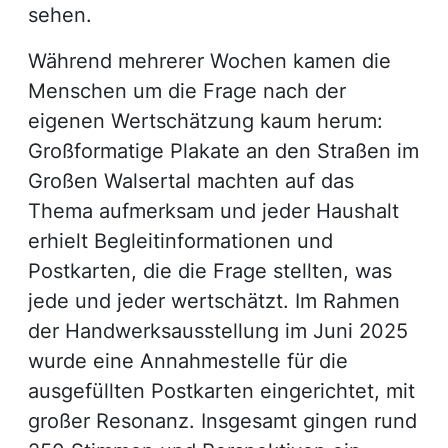
sehen.
Während mehrerer Wochen kamen die
Menschen um die Frage nach der
eigenen Wertschätzung kaum herum:
Großformatige Plakate an den Straßen im
Großen Walsertal machten auf das
Thema aufmerksam und jeder Haushalt
erhielt Begleitinformationen und
Postkarten, die die Frage stellten, was
jede und jeder wertschätzt. Im Rahmen
der Handwerksausstellung im Juni 2025
wurde eine Annahmestelle für die
ausgefüllten Postkarten eingerichtet, mit
großer Resonanz. Insgesamt gingen rund