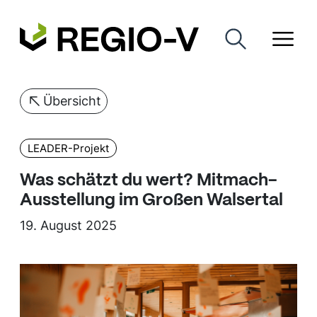
Übersicht
LEADER-Projekt
Was schätzt du wert? Mitmach-
Ausstellung im Großen Walsertal
19. August 2025