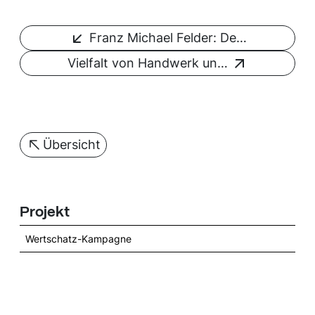
Franz Michael Felder: De…
Vielfalt von Handwerk un…
Übersicht
Projekt
Wertschatz-Kampagne