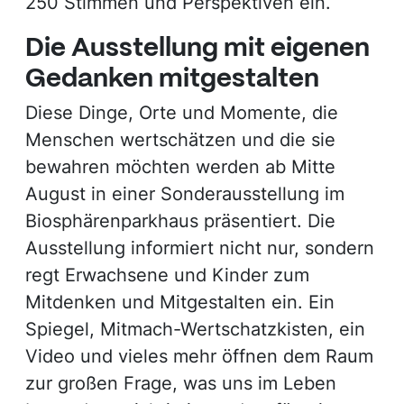
250 Stimmen und Perspektiven ein.
Die Ausstellung mit eigenen
Gedanken mitgestalten
Diese Dinge, Orte und Momente, die
Menschen wertschätzen und die sie
bewahren möchten werden ab Mitte
August in einer Sonderausstellung im
Biosphärenparkhaus präsentiert. Die
Ausstellung informiert nicht nur, sondern
regt Erwachsene und Kinder zum
Mitdenken und Mitgestalten ein. Ein
Spiegel, Mitmach-Wertschatzkisten, ein
Video und vieles mehr öffnen dem Raum
zur großen Frage, was uns im Leben