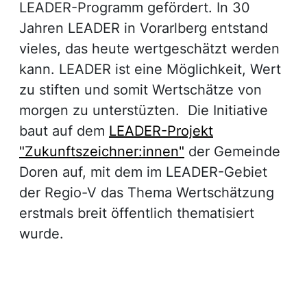
LEADER-Programm gefördert. In 30
Jahren LEADER in Vorarlberg entstand
vieles, das heute wertgeschätzt werden
kann. LEADER ist eine Möglichkeit, Wert
zu stiften und somit Wertschätze von
morgen zu unterstüzten. Die Initiative
baut auf dem
LEADER-Projekt
"Zukunftszeichner:innen"
der Gemeinde
Doren auf, mit dem im LEADER-Gebiet
der Regio-V das Thema Wertschätzung
erstmals breit öffentlich thematisiert
wurde.