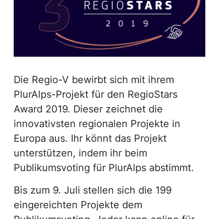
Die Regio-V bewirbt sich mit ihrem
PlurAlps-Projekt für den RegioStars
Award 2019. Dieser zeichnet die
innovativsten regionalen Projekte in
Europa aus. Ihr könnt das Projekt
unterstützen, indem ihr beim
Publikumsvoting für PlurAlps abstimmt.
Bis zum 9. Juli stellen sich die 199
eingereichten Projekte dem