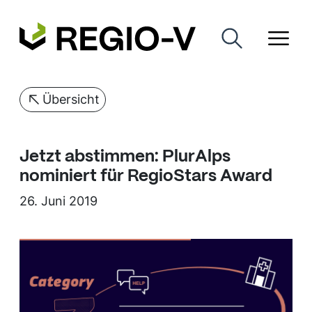
Übersicht
Jetzt abstimmen: PlurAlps
nominiert für RegioStars Award
26. Juni 2019