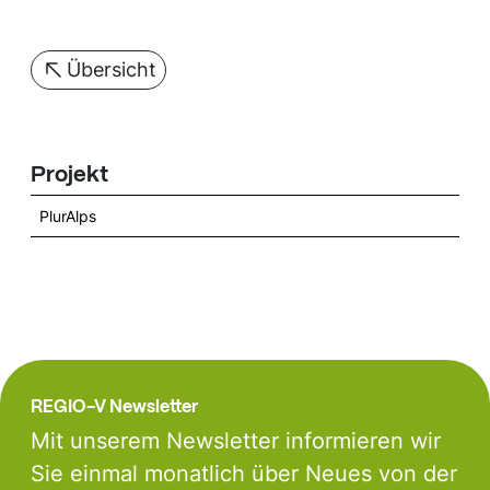
Übersicht
Projekt
PlurAlps
REGIO-V Newsletter
Mit unserem Newsletter informieren wir
Sie einmal monatlich über Neues von der