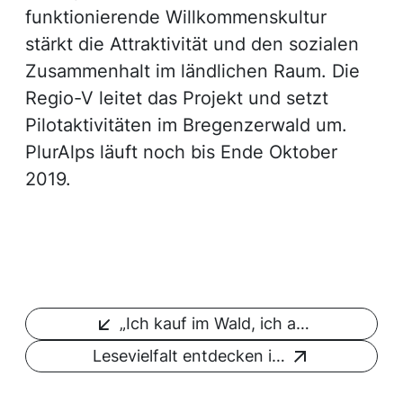
funktionierende Willkommenskultur
stärkt die Attraktivität und den sozialen
Zusammenhalt im ländlichen Raum. Die
Regio-V leitet das Projekt und setzt
Pilotaktivitäten im Bregenzerwald um.
PlurAlps läuft noch bis Ende Oktober
2019.
„Ich kauf im Wald, ich a…
Lesevielfalt entdecken i…