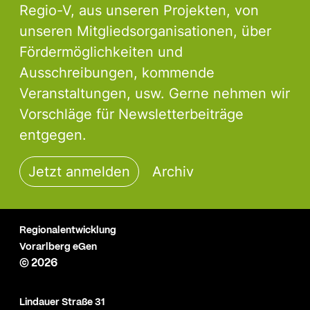
Regio-V, aus unseren Projekten, von
unseren Mitgliedsorganisationen, über
Fördermöglichkeiten und
Ausschreibungen, kommende
Veranstaltungen, usw. Gerne nehmen wir
Vorschläge für Newsletterbeiträge
entgegen.
Jetzt anmelden
Archiv
Regionalentwicklung
Vorarlberg eGen
© 2026
Lindauer Straße 31