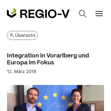
Übersicht
Integration in Vorarlberg und
Europa im Fokus
12. März 2019