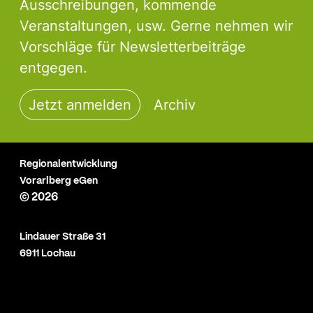
Ausschreibungen, kommende
Veranstaltungen, usw. Gerne nehmen wir
Vorschläge für Newsletterbeiträge
entgegen.
Jetzt anmelden
Archiv
Regionalentwicklung
Vorarlberg eGen
© 2026
Lindauer Straße 31
6911 Lochau