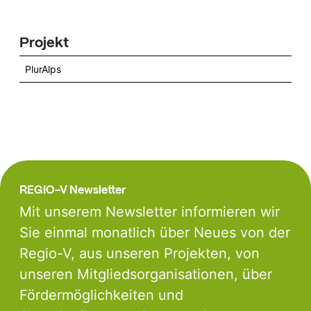
Projekt
PlurAlps
REGIO-V Newsletter
Mit unserem Newsletter informieren wir
Sie einmal monatlich über Neues von der
Regio-V, aus unseren Projekten, von
unseren Mitgliedsorganisationen, über
Fördermöglichkeiten und