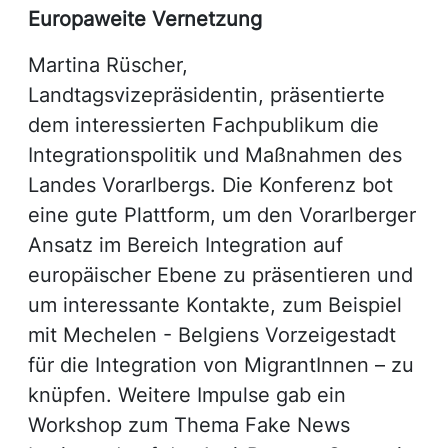
Europaweite Vernetzung
Martina Rüscher,
Landtagsvizepräsidentin, präsentierte
dem interessierten Fachpublikum die
Integrationspolitik und Maßnahmen des
Landes Vorarlbergs. Die Konferenz bot
eine gute Plattform, um den Vorarlberger
Ansatz im Bereich Integration auf
europäischer Ebene zu präsentieren und
um interessante Kontakte, zum Beispiel
mit Mechelen - Belgiens Vorzeigestadt
für die Integration von MigrantInnen – zu
knüpfen. Weitere Impulse gab ein
Workshop zum Thema Fake News