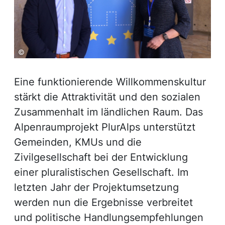
©
Eine funktionierende Willkommenskultur
stärkt die Attraktivität und den sozialen
Zusammenhalt im ländlichen Raum. Das
Alpenraumprojekt PlurAlps unterstützt
Gemeinden, KMUs und die
Zivilgesellschaft bei der Entwicklung
einer pluralistischen Gesellschaft. Im
letzten Jahr der Projektumsetzung
werden nun die Ergebnisse verbreitet
und politische Handlungsempfehlungen