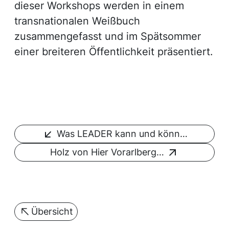
dieser Workshops werden in einem
transnationalen Weißbuch
zusammengefasst und im Spätsommer
einer breiteren Öffentlichkeit präsentiert.
Was LEADER kann und könn…
Holz von Hier Vorarlberg…
Übersicht