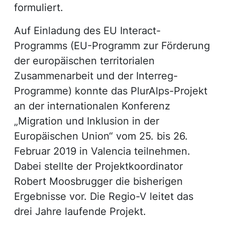
formuliert.
Auf Einladung des EU Interact-
Programms (EU-Programm zur Förderung
der europäischen territorialen
Zusammenarbeit und der Interreg-
Programme) konnte das PlurAlps-Projekt
an der internationalen Konferenz
„Migration und Inklusion in der
Europäischen Union“ vom 25. bis 26.
Februar 2019 in Valencia teilnehmen.
Dabei stellte der Projektkoordinator
Robert Moosbrugger die bisherigen
Ergebnisse vor. Die Regio-V leitet das
drei Jahre laufende Projekt.