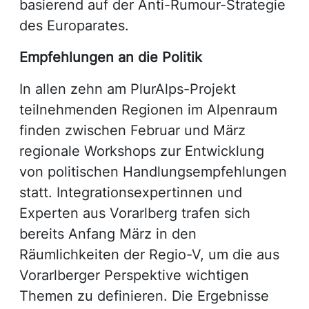
basierend auf der Anti-Rumour-Strategie
des Europarates.
Empfehlungen an die Politik
In allen zehn am PlurAlps-Projekt
teilnehmenden Regionen im Alpenraum
finden zwischen Februar und März
regionale Workshops zur Entwicklung
von politischen Handlungsempfehlungen
statt. Integrationsexpertinnen und
Experten aus Vorarlberg trafen sich
bereits Anfang März in den
Räumlichkeiten der Regio-V, um die aus
Vorarlberger Perspektive wichtigen
Themen zu definieren. Die Ergebnisse